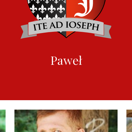
Paweł